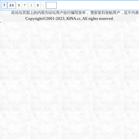
7
1/1
9
7
1
8
:
此论坛页面上的内容为论坛用户自行编写发布， 责权皆归发帖用户，且不代表KI
Copyright©2001-2023,
KINA.cc
, All rights reserved.