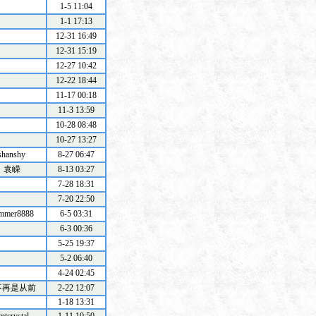
1-5 11:04
1-1 17:13
12-31 16:49
12-31 15:19
12-27 10:42
12-22 18:44
11-17 00:18
11-3 13:59
10-28 08:48
10-27 13:27
shanshy
8-27 06:47
袁嵘
8-13 03:27
7-28 18:31
7-20 22:50
mmer8888
6-5 03:31
6-3 00:36
5-25 19:37
5-2 06:40
4-24 02:45
不再是从前
2-22 12:07
1-18 13:31