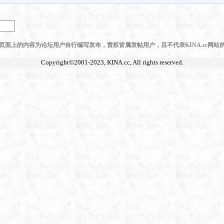
页面上的内容为论坛用户自行编写发布，责权皆属发帖用户，且不代表KINA.cc网站
Copyright©2001-2023,
KINA.cc
, All rights reserved.