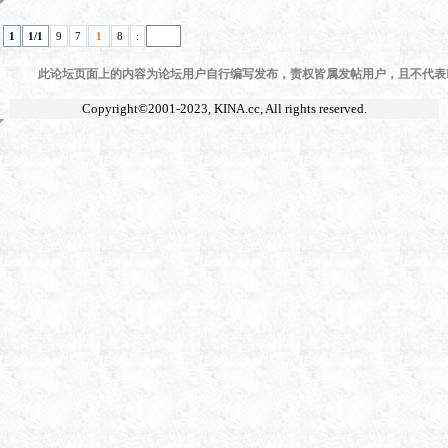
1
1/1
9
7
1
8
:
此论坛页面上的内容为论坛用户自行编写发布，责权皆属发帖用户，且不代表KI
Copyright©2001-2023,
KINA.cc
, All rights reserved.