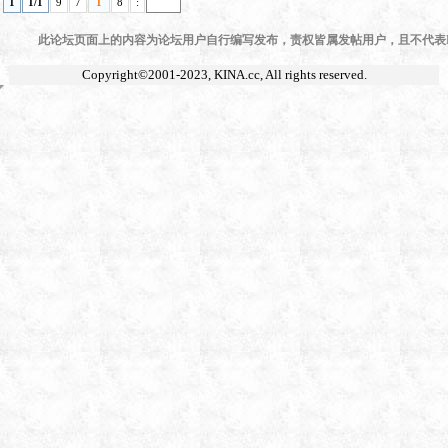
1
1/1
9
7
1
8
:
此论坛页面上的内容为论坛用户自行编写发布，责权皆属发帖用户，且不代表KI
Copyright©2001-2023,
KINA.cc
, All rights reserved.