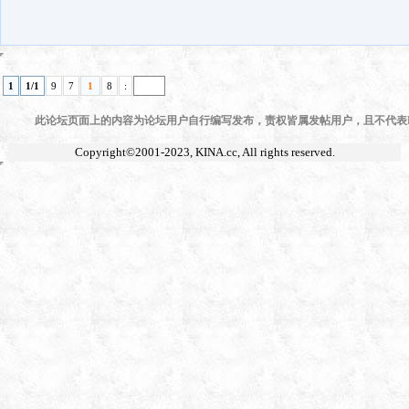
1
1/1
9
7
1
8
:
此论坛页面上的内容为论坛用户自行编写发布，责权皆属发帖用户，且不代表KI
Copyright©2001-2023,
KINA.cc
, All rights reserved.