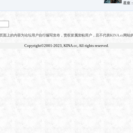
页面上的内容为论坛用户自行编写发布，责权皆属发帖用户，且不代表KINA.cc网站
Copyright©2001-2023,
KINA.cc
, All rights reserved.