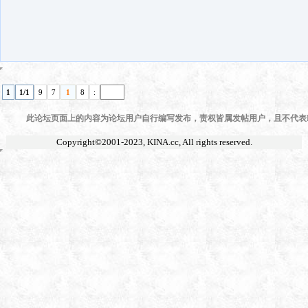
1
1/1
9
7
1
8
:
此论坛页面上的内容为论坛用户自行编写发布，责权皆属发帖用户，且不代表KI
Copyright©2001-2023,
KINA.cc
, All rights reserved.