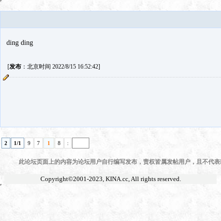
ding ding
[
发布
：北京时间 2022/8/15 16:52:42]
2
1/1
9
7
1
8
:
此论坛页面上的内容为论坛用户自行编写发布，责权皆属发帖用户，且不代表KI
Copyright©2001-2023,
KINA.cc
, All rights reserved.