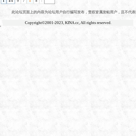
1
1/1
9
7
1
8
:
此论坛页面上的内容为论坛用户自行编写发布，责权皆属发帖用户，且不代表KI
Copyright©2001-2023,
KINA.cc
, All rights reserved.