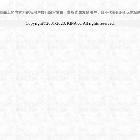
页面上的内容为论坛用户自行编写发布，责权皆属发帖用户，且不代表KINA.cc网站
Copyright©2001-2023,
KINA.cc
, All rights reserved.