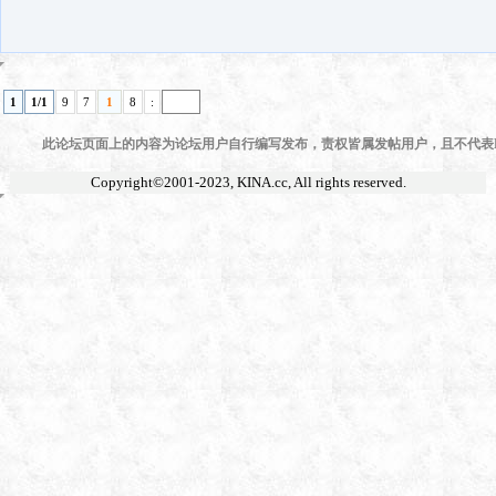
1
1/1
9
7
1
8
:
此论坛页面上的内容为论坛用户自行编写发布，责权皆属发帖用户，且不代表KI
Copyright©2001-2023,
KINA.cc
, All rights reserved.