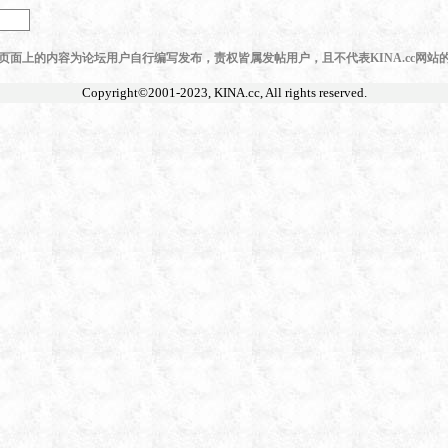
页面上的内容为论坛用户自行编写发布，责权皆属发帖用户，且不代表KINA.cc网站
Copyright©2001-2023,
KINA.cc
, All rights reserved.