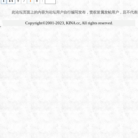
1
1/1
9
7
1
8
:
此论坛页面上的内容为论坛用户自行编写发布，责权皆属发帖用户，且不代表KI
Copyright©2001-2023,
KINA.cc
, All rights reserved.