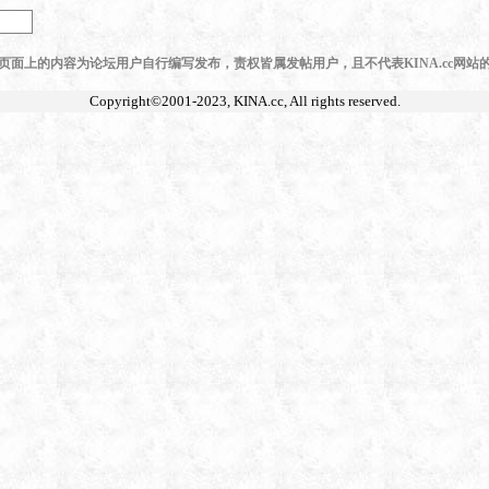
页面上的内容为论坛用户自行编写发布，责权皆属发帖用户，且不代表KINA.cc网站
Copyright©2001-2023,
KINA.cc
, All rights reserved.