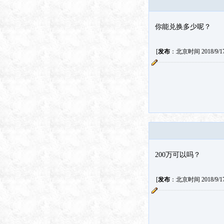
你能兑换多少呢？
[
发布
：北京时间 2018/9/17 
200万可以吗？
[
发布
：北京时间 2018/9/17 