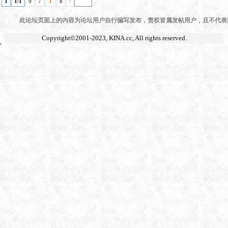
1
1/1
9
7
1
8
:
此论坛页面上的内容为论坛用户自行编写发布，责权皆属发帖用户，且不代表KI
Copyright©2001-2023,
KINA.cc
, All rights reserved.