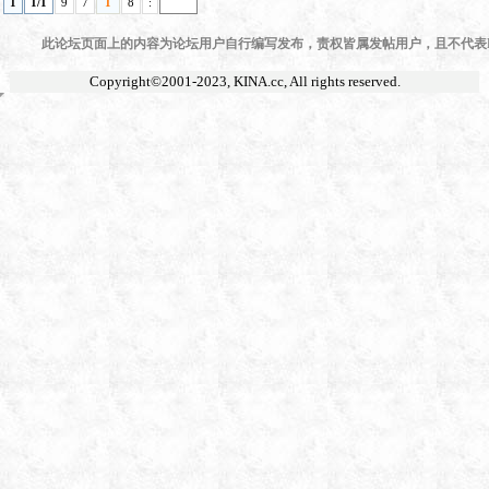
1
1/1
9
7
1
8
:
此论坛页面上的内容为论坛用户自行编写发布，责权皆属发帖用户，且不代表KI
Copyright©2001-2023,
KINA.cc
, All rights reserved.