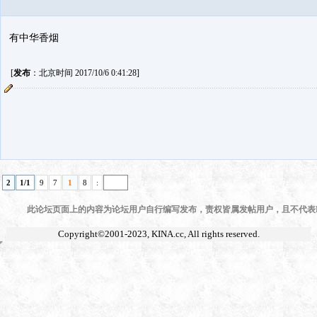
有中华香烟
[
发布
：北京时间 2017/10/6 0:41:28]
2
1/1
9
7
1
8
:
此论坛页面上的内容为论坛用户自行编写发布，责权皆属发帖用户，且不代表KI
Copyright©2001-2023,
KINA.cc
, All rights reserved.