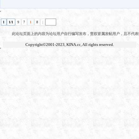
1
1/1
9
7
1
8
:
此论坛页面上的内容为论坛用户自行编写发布，责权皆属发帖用户，且不代表KI
Copyright©2001-2023,
KINA.cc
, All rights reserved.