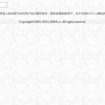
页面上的内容为论坛用户自行编写发布，责权皆属发帖用户，且不代表KINA.cc网站
Copyright©2001-2023,
KINA.cc
, All rights reserved.