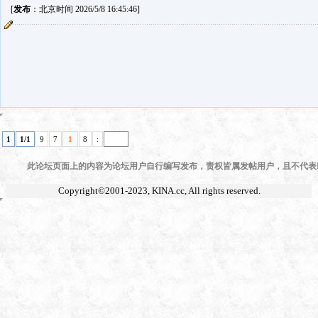
[
发布
：北京时间 2026/5/8 16:45:46]
1
1/1
9
7
1
8
:
此论坛页面上的内容为论坛用户自行编写发布，责权皆属发帖用户，且不代表KI
Copyright©2001-2023,
KINA.cc
, All rights reserved.