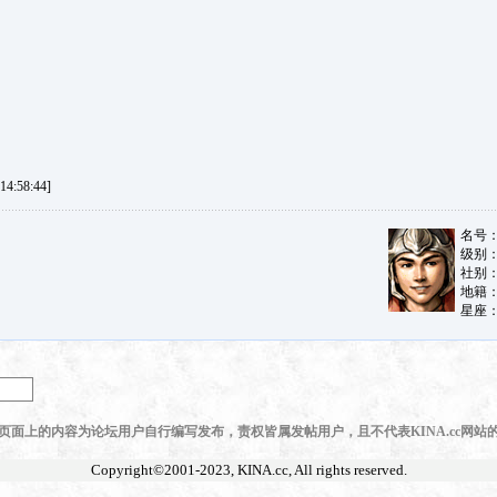
4:58:44]
页面上的内容为论坛用户自行编写发布，责权皆属发帖用户，且不代表KINA.cc网站
Copyright©2001-2023,
KINA.cc
, All rights reserved.