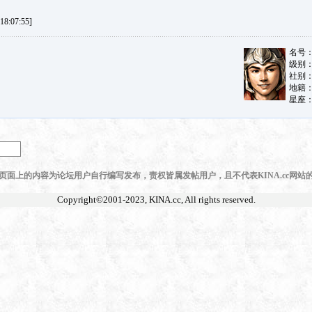
8:07:55]
页面上的内容为论坛用户自行编写发布，责权皆属发帖用户，且不代表KINA.cc网站
Copyright©2001-2023,
KINA.cc
, All rights reserved.