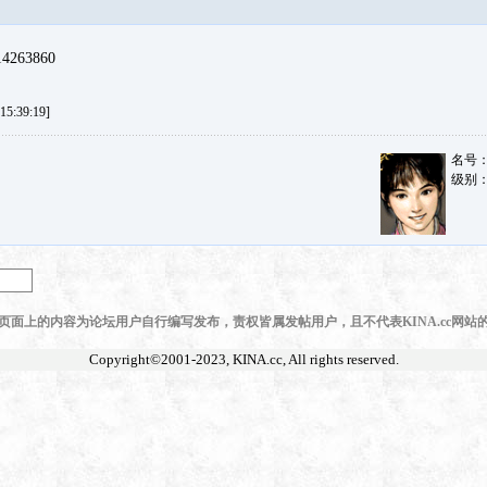
263860
5:39:19]
名号
级别
页面上的内容为论坛用户自行编写发布，责权皆属发帖用户，且不代表KINA.cc网站
Copyright©2001-2023,
KINA.cc
, All rights reserved.