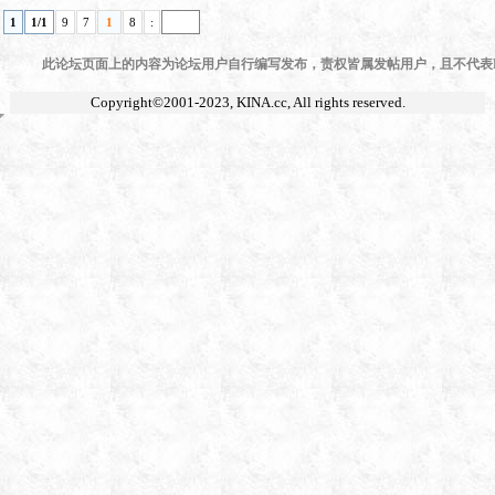
1
1/1
9
7
1
8
:
此论坛页面上的内容为论坛用户自行编写发布，责权皆属发帖用户，且不代表KI
Copyright©2001-2023,
KINA.cc
, All rights reserved.