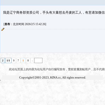
我是辽宁商务部资质公司，手头有大量想去丹麦的工人，有意请加微信1552
[
发布
：北京时间 2026/2/5 15:42:26]
2
1/1
9
7
1
8
:
此论坛页面上的内容为论坛用户自行编写发布，责权皆属发帖用户，且不代表KI
Copyright©2001-2023,
KINA.cc
, All rights reserved.