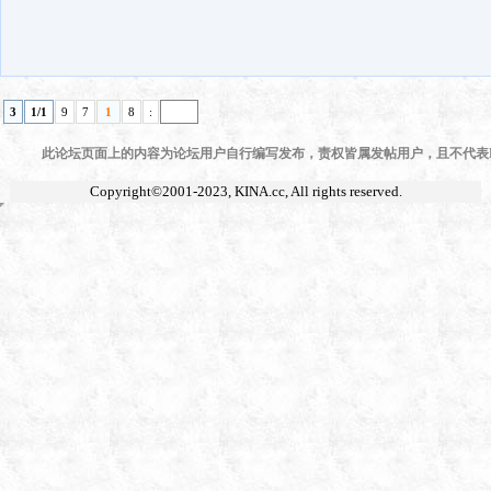
3
1/1
9
7
1
8
:
此论坛页面上的内容为论坛用户自行编写发布，责权皆属发帖用户，且不代表KI
Copyright©2001-2023,
KINA.cc
, All rights reserved.