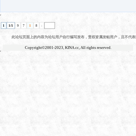
1
1/1
9
7
1
8
:
此论坛页面上的内容为论坛用户自行编写发布，责权皆属发帖用户，且不代表KI
Copyright©2001-2023,
KINA.cc
, All rights reserved.