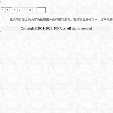
1
1/1
9
7
1
8
:
此论坛页面上的内容为论坛用户自行编写发布，责权皆属发帖用户，且不代表KI
Copyright©2001-2023,
KINA.cc
, All rights reserved.