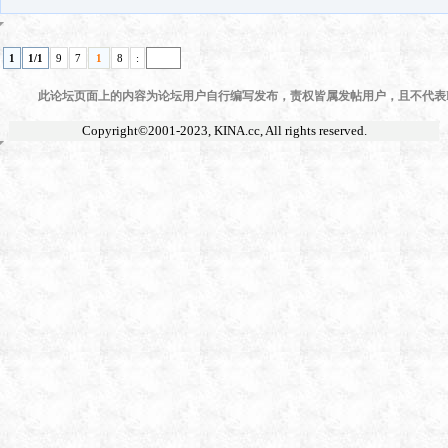
1
1/1
9
7
1
8
:
此论坛页面上的内容为论坛用户自行编写发布，责权皆属发帖用户，且不代表KI
Copyright©2001-2023,
KINA.cc
, All rights reserved.