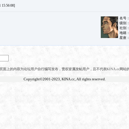
15:56:08]
页面上的内容为论坛用户自行编写发布，责权皆属发帖用户，且不代表KINA.cc网站
Copyright©2001-2023,
KINA.cc
, All rights reserved.