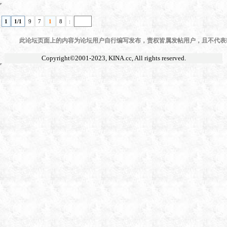
1
1/1
9
7
1
8
:
此论坛页面上的内容为论坛用户自行编写发布，责权皆属发帖用户，且不代表KI
Copyright©2001-2023,
KINA.cc
, All rights reserved.