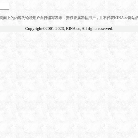
页面上的内容为论坛用户自行编写发布，责权皆属发帖用户，且不代表KINA.cc网站
Copyright©2001-2023,
KINA.cc
, All rights reserved.