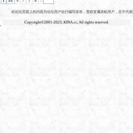
1
1/1
9
7
1
8
:
此论坛页面上的内容为论坛用户自行编写发布，责权皆属发帖用户，且不代表KI
Copyright©2001-2023,
KINA.cc
, All rights reserved.