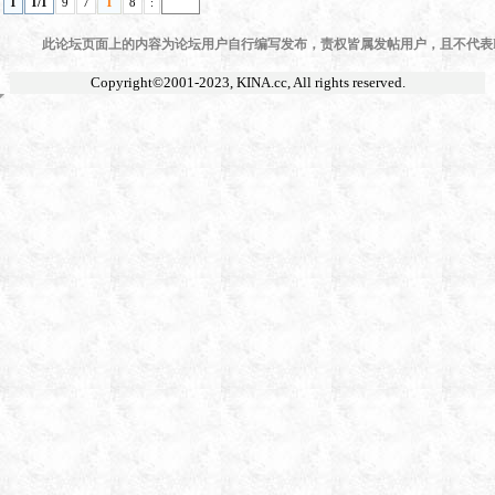
1
1/1
9
7
1
8
:
此论坛页面上的内容为论坛用户自行编写发布，责权皆属发帖用户，且不代表KI
Copyright©2001-2023,
KINA.cc
, All rights reserved.