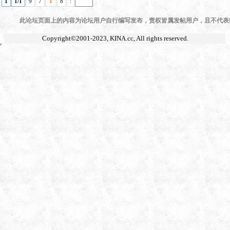
1
1/1
9
7
1
8
:
此论坛页面上的内容为论坛用户自行编写发布，责权皆属发帖用户，且不代表KI
Copyright©2001-2023,
KINA.cc
, All rights reserved.