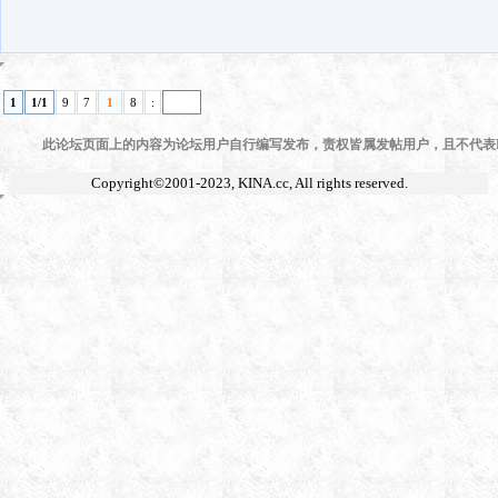
1
1/1
9
7
1
8
:
此论坛页面上的内容为论坛用户自行编写发布，责权皆属发帖用户，且不代表KI
Copyright©2001-2023,
KINA.cc
, All rights reserved.