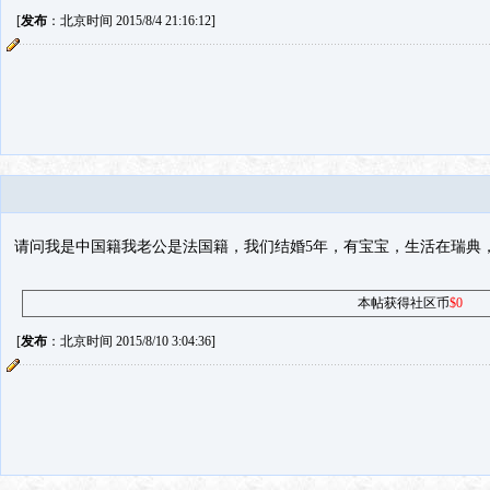
[
发布
：北京时间 2015/8/4 21:16:12]
请问我是中国籍我老公是法国籍，我们结婚5年，有宝宝，生活在瑞典
本帖获得社区币
$0
[
发布
：北京时间 2015/8/10 3:04:36]