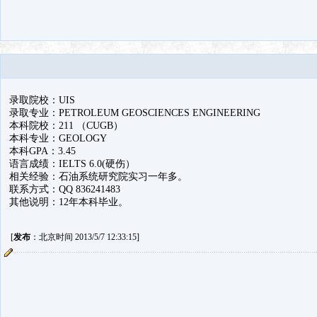
录取院校：UIS
录取专业：PETROLEUM GEOSCIENCES ENGINEERING
本科院校：211 （CUGB）
本科专业：GEOLOGY
本科GPA：3.45
语言成绩：IELTS 6.0(硬伤）
相关经验：石油系统研究院实习一年多。
联系方式：QQ 836241483
其他说明：12年本科毕业。
[
发布
：北京时间 2013/5/7 12:33:15]