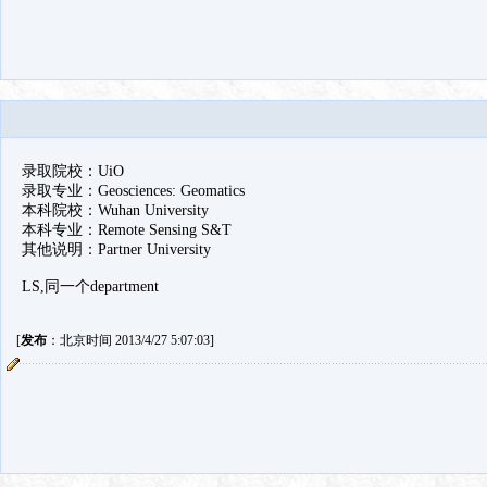
录取院校：UiO
录取专业：Geosciences: Geomatics
本科院校：Wuhan University
本科专业：Remote Sensing S&T
其他说明：Partner University
LS,同一个department
[
发布
：北京时间 2013/4/27 5:07:03]