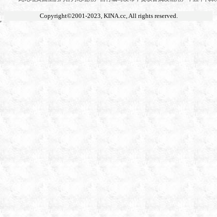
Copyright©2001-2023,
KINA.cc
, All rights reserved.