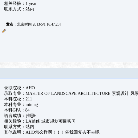
相关经验：1 year
联系方式：站内
[
发布
：北京时间 2013/5/1 16:47:23]
录取院校：AHO
录取专业：MASTER OF LANDSCAPE ARCHITECTURE 景观设计 
本科院校：211
本科专业：mining
本科GPA：84
语言成绩：雅思6
相关经验：LA辅修 城市规划项目实习
联系方式：站内
其他说明：AHO怎么样啊！！！催我回复去不去呢