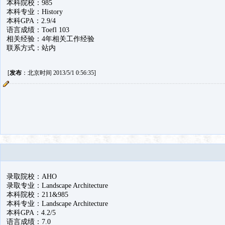
本科院校：985
本科专业：History
本科GPA：2.9/4
语言成绩：Toefl 103
相关经验：4年相关工作经验
联系方式：站内
[
发布
：北京时间 2013/5/1 0:56:35]
录取院校：AHO
录取专业：Landscape Architecture
本科院校：211&985
本科专业：Landscape Architecture
本科GPA：4.2/5
语言成绩：7.0