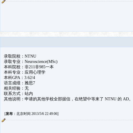
录取院校：NTNU
录取专业：Neuroscience(MSc)
本科院校：非211非985一本
本科专业：应用心理学
本科GPA：3.62/4
语言成绩：雅思7
相关经验：无
联系方式：站内
其他说明：申请的其他学校全部据信，在绝望中等来了 NTNU 的 AD。
[
发布
：北京时间 2013/5/6 22:49:06]