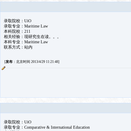
录取院校：UiO
录取专业：Maritime Law
本科院校：211
相关经验：现研究生在读。。。
本科专业：Maritime Law
联系方式：站内
[
发布
：北京时间 2013/4/29 11:21:48]
录取院校：UiO
录取专业：Comparative & International Education