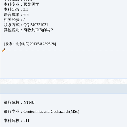
本科专业：预防医学
本科GPA：3.3
语言成绩：6.5
相关经验：/
联系方式：QQ 540721031
其他说明：有收到UiB的吗？
[
发布
：北京时间 2013/5/8 23:25:28]
录取院校：NTNU
录取专业：Geotechnics and Geohazards(MSc)
本科院校：211