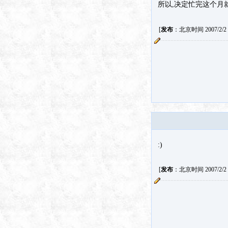
所以,决定忙完这个月
[
发布
：北京时间 2007/2/2 1
:)
[
发布
：北京时间 2007/2/2 1